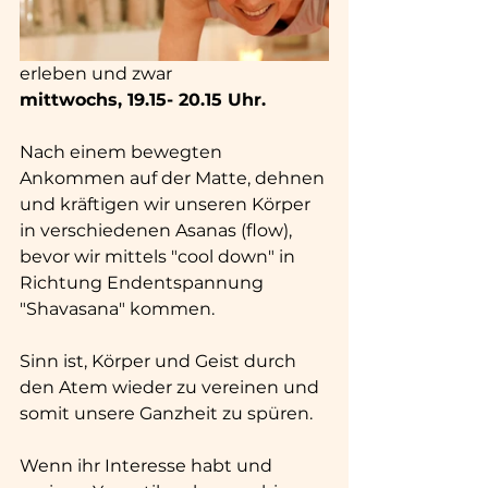
erleben und zwar 
mittwochs, 19.15- 20.15 Uhr.
Nach einem bewegten 
Ankommen auf der Matte, dehnen 
und kräftigen wir unseren Körper 
in verschiedenen Asanas (flow), 
bevor wir mittels "cool down" in 
Richtung Endentspannung 
"Shavasana" kommen.
Sinn ist, Körper und Geist durch 
den Atem wieder zu vereinen und 
somit unsere Ganzheit zu spüren.
Wenn ihr Interesse habt und 