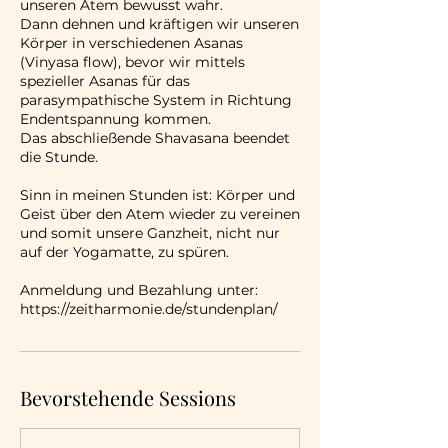
unseren Atem bewusst wahr.
Dann dehnen und kräftigen wir unseren
Körper in verschiedenen Asanas
(Vinyasa flow), bevor wir mittels
spezieller Asanas für das
parasympathische System in Richtung
Endentspannung kommen.
Das abschließende Shavasana beendet
die Stunde.
Sinn in meinen Stunden ist: Körper und
Geist über den Atem wieder zu vereinen
und somit unsere Ganzheit, nicht nur
auf der Yogamatte, zu spüren.
Anmeldung und Bezahlung unter:
Bevorstehende Sessions