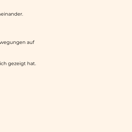
neinander.
Bewegungen auf
ich gezeigt hat.