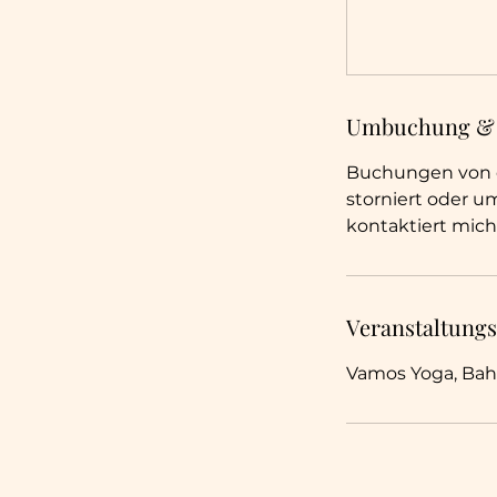
Umbuchung &
Buchungen von o
storniert oder 
kontaktiert mich
Veranstaltungs
Vamos Yoga, Bah