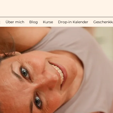
t
Über mich
Blog
Kurse
Drop-in Kalender
Geschenkk