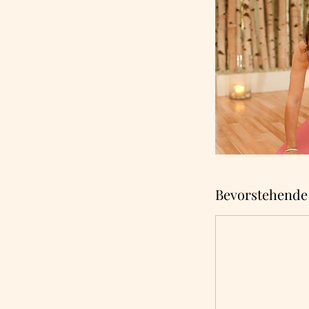
Bevorstehende