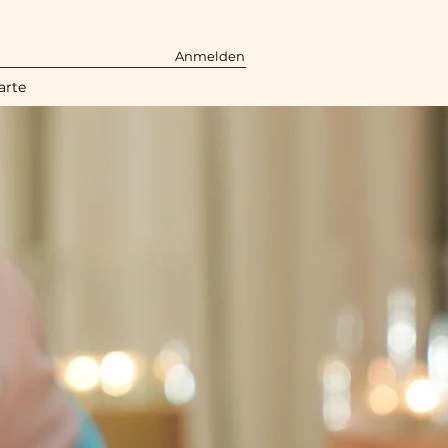
Anmelden
arte