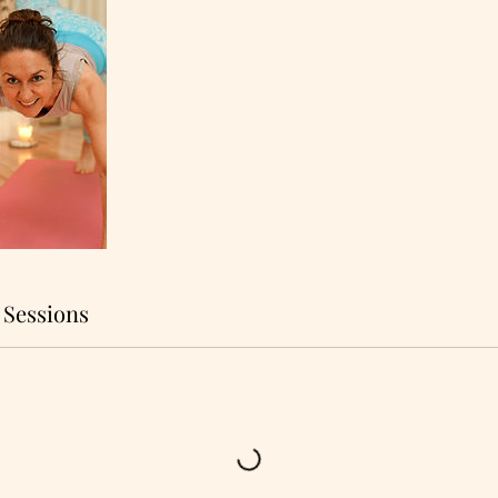
 Sessions